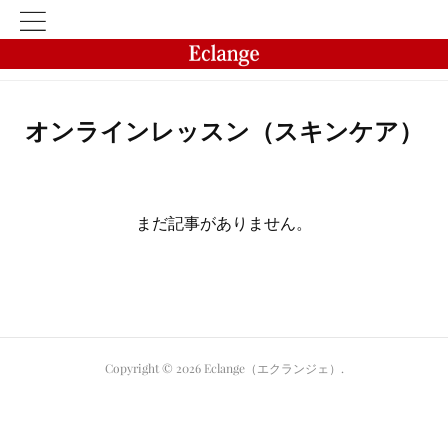
オンラインレッスン（スキンケア）
まだ記事がありません。
Copyright ©
2026
Eclange（エクランジェ）
.